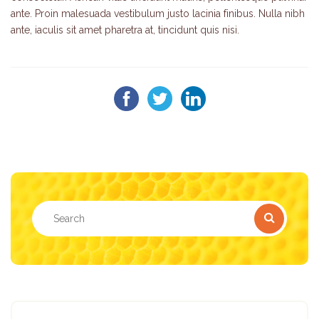
ante. Proin malesuada vestibulum justo lacinia finibus. Nulla nibh
ante, iaculis sit amet pharetra at, tincidunt quis nisi.