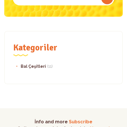
Kategoriler
Bal Çeşitleri
(11)
İnfo and more
Subscribe