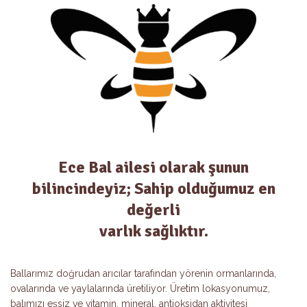
Ece Bal ailesi olarak şunun
bilincindeyiz; Sahip olduğumuz en
değerli
varlık sağlıktır.
Ballarımız doğrudan arıcılar tarafından yörenin ormanlarında,
ovalarında ve yaylalarında üretiliyor. Üretim lokasyonumuz,
balımızı eşsiz ve vitamin, mineral, antioksidan aktivitesi