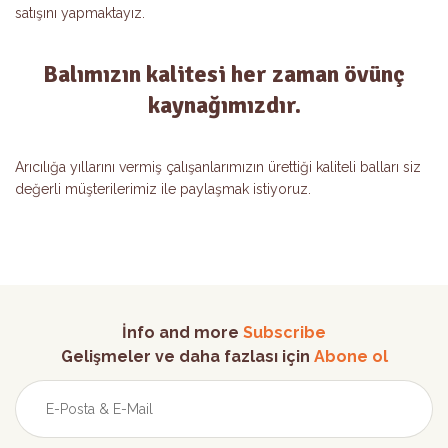
satışını yapmaktayız.
Balımızın kalitesi her zaman övünç
kaynağımızdır.
Arıcılığa yıllarını vermiş çalışanlarımızın ürettiği kaliteli balları siz
değerli müşterilerimiz ile paylaşmak istiyoruz.
İnfo and more
Subscribe
Gelişmeler ve daha fazlası için
Abone ol