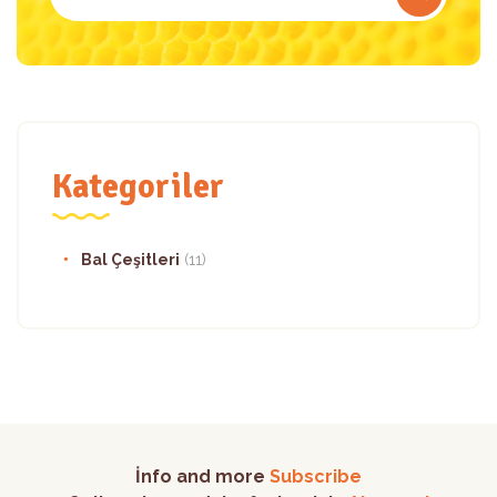
Kategoriler
Bal Çeşitleri
(11)
İnfo and more
Subscribe